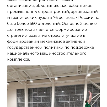
организация, объединяющая работников
промышленных предприятий, организаций
и технических вузов в 76 регионах России на
базе более 560 отделений. Основной целью
деятельности является формирование
стратегии развития отрасли, участие в
формировании механизмов активной
государственной политики по поддержке
национального машиностроительного
комплекса.