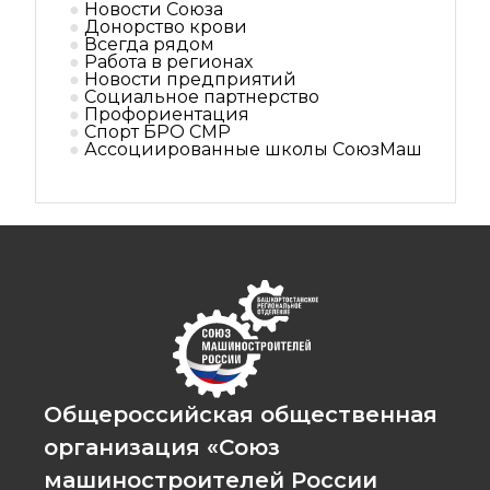
Новости Союза
Донорство крови
Всегда рядом
Работа в регионах
Новости предприятий
Социальное партнерствo
Профориентация
Спорт БРО СМР
Ассоциированные школы СоюзМаш
Общероссийская общественная
организация «Союз
машиностроителей России