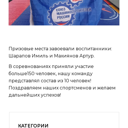
Призовые места завоевали воспитанники:
Шарапов Имиль и Махиянов Артур.
В соревнованиях приняли участие
больше150 человек, нашу команду
представлял состав из 10 человек!
Поздравляем наших спортсменов и желаем
дальнейших успехов!
КАТЕГОРИИ