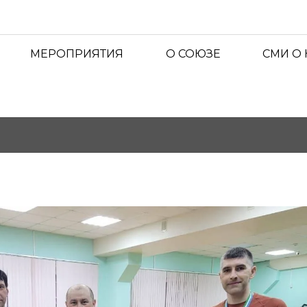
МЕРОПРИЯТИЯ
О СОЮЗЕ
СМИ О