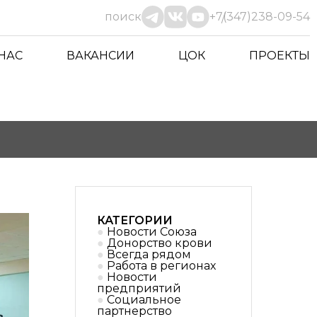
поиск
+7(347)238-09-54
 НАС
ВАКАНСИИ
ЦОК
ПРОЕКТЫ
КАТЕГОРИИ
Новости Союза
Донорство крови
Всегда рядом
Работа в регионах
Новости
предприятий
Социальное
партнерствo