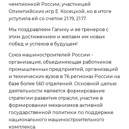
чемпионкой России, участницей
Олимпийских игр Е. Косецкой, но в итоге
уступила ей со счетом 21:19, 21:17.
Мы поздравляем Галину и её тренеров с
этим достижением и желаем им новых
побед и успехов в будущем!
Союз машиностроителей России -
организация, объединяющая работников
промышленных предприятий, организаций
и технических вузов в 76 регионах России на
базе более 560 отделений. Основной целью
деятельности является формирование
стратегии развития отрасли, участие в
формировании механизмов активной
государственной политики по поддержке
национального машиностроительного
комплекса.