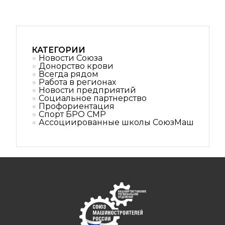
КАТЕГОРИИ
Новости Союза
Донорство крови
Всегда рядом
Работа в регионах
Новости предприятий
Социальное партнерствo
Профориентация
Спорт БРО СМР
Ассоциированные школы СоюзМаш