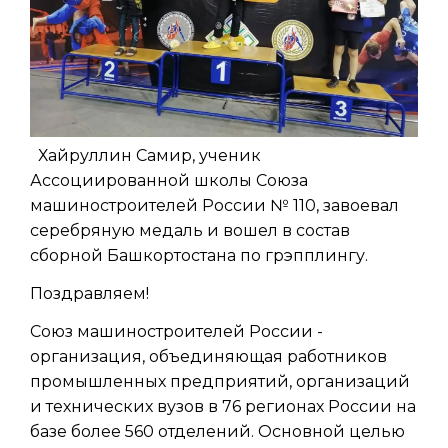
Хайруллин Самир, ученик
Ассоциированной школы Союза
машиностроителей России № 110, завоевал
серебряную медаль и вошел в состав
сборной Башкортостана по грэпплингу.
Поздравляем!
Союз машиностроителей России -
организация, объединяющая работников
промышленных предприятий, организаций
и технических вузов в 76 регионах России на
базе более 560 отделений. Основной целью