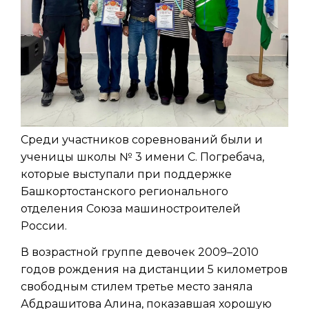
Среди участников соревнований были и
ученицы школы № 3 имени С. Погребача,
которые выступали при поддержке
Башкортостанского регионального
отделения Союза машиностроителей
России.
В возрастной группе девочек 2009–2010
годов рождения на дистанции 5 километров
свободным стилем третье место заняла
Абдрашитова Алина, показавшая хорошую