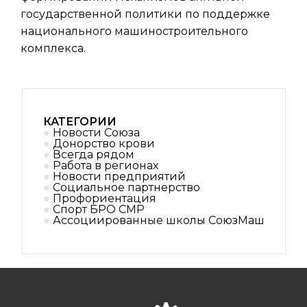
государственной политики по поддержке
национального машиностроительного
комплекса.
КАТЕГОРИИ
Новости Союза
Донорство крови
Всегда рядом
Работа в регионах
Новости предприятий
Социальное партнерствo
Профориентация
Спорт БРО СМР
Ассоциированные школы СоюзМаш