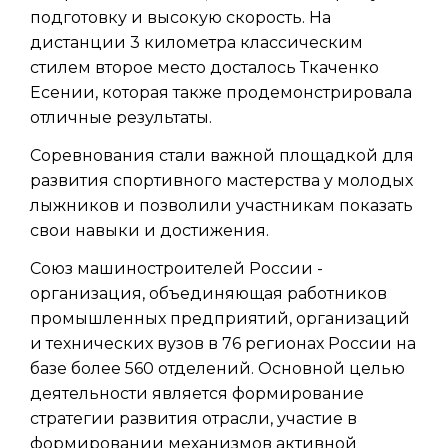
подготовку и высокую скорость. На
дистанции 3 километра классическим
стилем второе место досталось Ткаченко
Есении, которая также продемонстрировала
отличные результаты.
Соревнования стали важной площадкой для
развития спортивного мастерства у молодых
лыжников и позволили участникам показать
свои навыки и достижения.
Союз машиностроителей России -
организация, объединяющая работников
промышленных предприятий, организаций
и технических вузов в 76 регионах России на
базе более 560 отделений. Основной целью
деятельности является формирование
стратегии развития отрасли, участие в
формировании механизмов активной