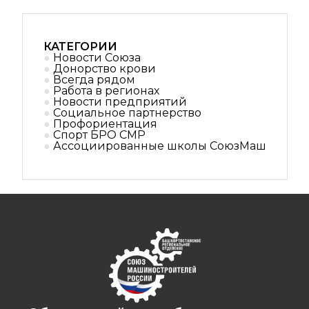
КАТЕГОРИИ
Новости Союза
Донорство крови
Всегда рядом
Работа в регионах
Новости предприятий
Социальное партнерствo
Профориентация
Спорт БРО СМР
Ассоциированные школы СоюзМаш