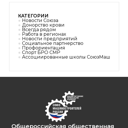
КАТЕГОРИИ
Новости Союза
Донорство крови
Всегда рядом
Работа в регионах
Новости предприятий
Социальное партнерствo
Профориентация
Спорт БРО СМР
Ассоциированные школы СоюзМаш
Общероссийская общественная