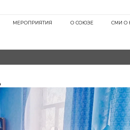
МЕРОПРИЯТИЯ
О СОЮЗЕ
СМИ О
ю