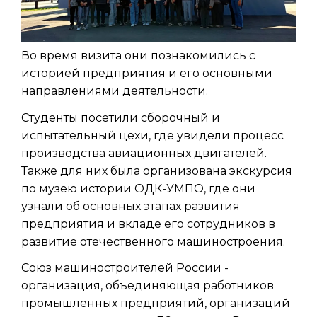
Во время визита они познакомились с
историей предприятия и его основными
направлениями деятельности.
Студенты посетили сборочный и
испытательный цехи, где увидели процесс
производства авиационных двигателей.
Также для них была организована экскурсия
по музею истории ОДК-УМПО, где они
узнали об основных этапах развития
предприятия и вкладе его сотрудников в
развитие отечественного машиностроения.
Союз машиностроителей России -
организация, объединяющая работников
промышленных предприятий, организаций