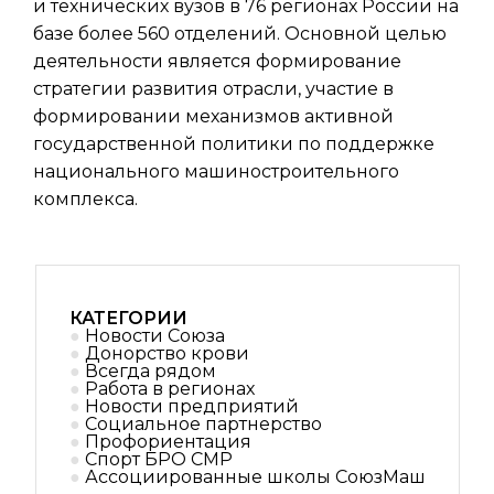
и технических вузов в 76 регионах России на
базе более 560 отделений. Основной целью
деятельности является формирование
стратегии развития отрасли, участие в
формировании механизмов активной
государственной политики по поддержке
национального машиностроительного
комплекса.
КАТЕГОРИИ
Новости Союза
Донорство крови
Всегда рядом
Работа в регионах
Новости предприятий
Социальное партнерствo
Профориентация
Спорт БРО СМР
Ассоциированные школы СоюзМаш