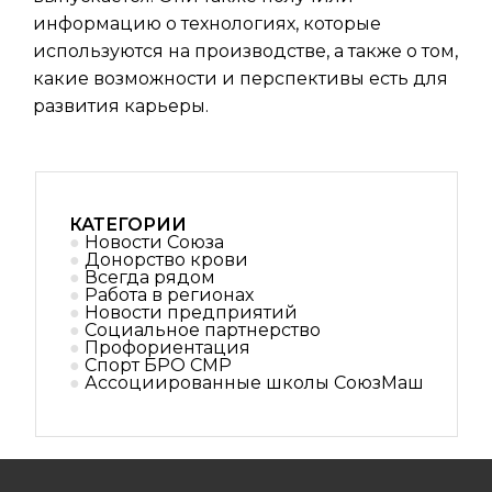
информацию о технологиях, которые
используются на производстве, а также о том,
какие возможности и перспективы есть для
развития карьеры.
КАТЕГОРИИ
Новости Союза
Донорство крови
Всегда рядом
Работа в регионах
Новости предприятий
Социальное партнерствo
Профориентация
Спорт БРО СМР
Ассоциированные школы СоюзМаш