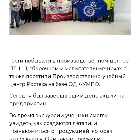
Гости побывали в производственном центре
ПТЦ – 1, сборочном и испытательных цехах, а
также посетили Производственно-учебный
центр Ростеха на базе ОДК-УМПО.
Сегодня был завершающий день акции на
предприятии.
Во время экскурсии ученики смогли
увидеть, как создаются детали, и
познакомиться с продукцией, которая
выпускается. Они также получили