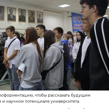
 профориентацию, чтобы рассказать будущим
 и научном потенциале университета.