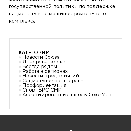
государственной политики по поддержке
национального машиностроительного
комплекса.
КАТЕГОРИИ
Новости Союза
Донорство крови
Всегда рядом
Работа в регионах
Новости предприятий
Социальное партнерствo
Профориентация
Спорт БРО СМР
Ассоциированные школы СоюзМаш