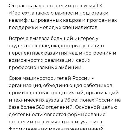
Он рассказал о стратегии развития ГК
«Ростех», а также о важности подготовки
квалифицированных кадров и программах
поддержки молодых специалистов.
Встреча вызвала большой интерес у
студентов колледжа, которые узнали о
перспективах развития машиностроения и
возможностях реализации своих
профессиональных амбиций.
Союз машиностроителей России -
организация, объединяющая работников
промышленных предприятий, организаций
и технических вузов в 76 регионах России на
базе более 560 отделений. Основной целью
деятельности является формирование
стратегии развития отрасли, участие в
формировании механизмов активной