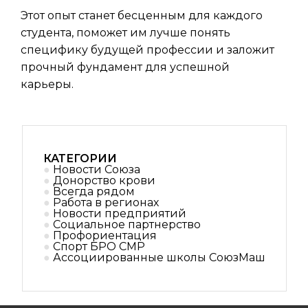
Этот опыт станет бесценным для каждого
студента, поможет им лучше понять
специфику будущей профессии и заложит
прочный фундамент для успешной
карьеры.
КАТЕГОРИИ
Новости Союза
Донорство крови
Всегда рядом
Работа в регионах
Новости предприятий
Социальное партнерствo
Профориентация
Спорт БРО СМР
Ассоциированные школы СоюзМаш