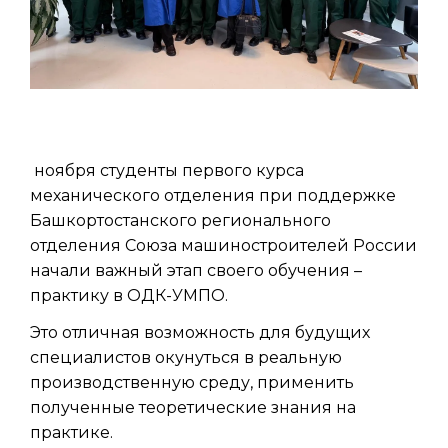
ноября студенты первого курса
механического отделения при поддержке
Башкортостанского регионального
отделения Союза машиностроителей России
начали важный этап своего обучения –
практику в ОДК-УМПО.
Это отличная возможность для будущих
специалистов окунуться в реальную
производственную среду, применить
полученные теоретические знания на
практике.