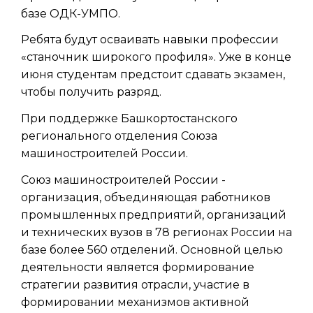
базе ОДК-УМПО.
Ребята будут осваивать навыки профессии
«станочник широкого профиля». Уже в конце
июня студентам предстоит сдавать экзамен,
чтобы получить разряд.
При поддержке Башкортостанского
регионального отделения Союза
машиностроителей России.
Союз машиностроителей России -
организация, объединяющая работников
промышленных предприятий, организаций
и технических вузов в 78 регионах России на
базе более 560 отделений. Основной целью
деятельности является формирование
стратегии развития отрасли, участие в
формировании механизмов активной