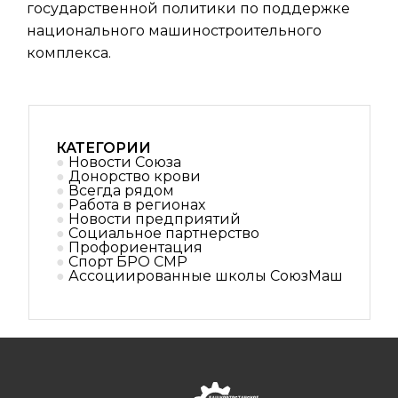
государственной политики по поддержке
национального машиностроительного
комплекса.
КАТЕГОРИИ
Новости Союза
Донорство крови
Всегда рядом
Работа в регионах
Новости предприятий
Социальное партнерствo
Профориентация
Спорт БРО СМР
Ассоциированные школы СоюзМаш