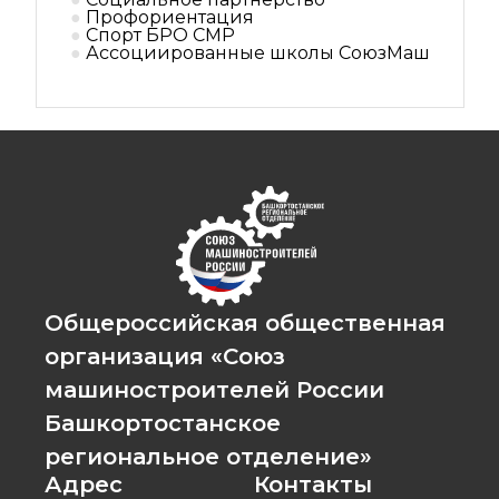
Профориентация
Спорт БРО СМР
Ассоциированные школы СоюзМаш
Общероссийская общественная
организация «Союз
машиностроителей России
Башкортостанское
региональное отделение»
Адрес
Контакты