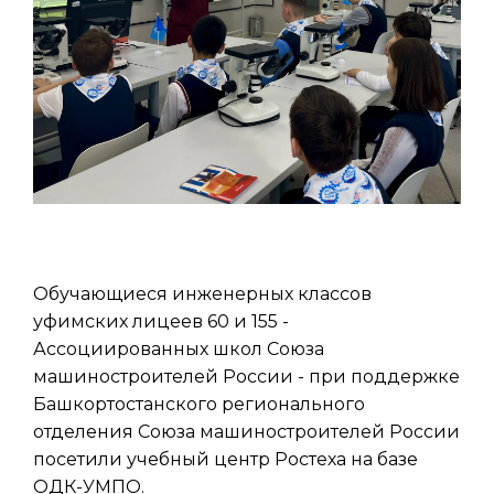
Обучающиеся инженерных классов
уфимских лицеев 60 и 155 -
Ассоциированных школ Союза
машиностроителей России - при поддержке
Башкортостанского регионального
отделения Союза машиностроителей России
посетили учебный центр Ростеха на базе
ОДК-УМПО.