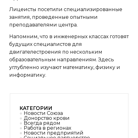
Лицеисты посетили специализированные
занятия, проведенные опытными
преподавателями центра.
Напомним, что в инженерных классах готовят
будущих специалистов для
двигателестроения по нескольким
образовательным направлениям. Здесь
углубленно изучают математику, физику и
информатику.
КАТЕГОРИИ
Новости Союза
Донорство крови
Всегда рядом
Работа в регионах
Новости предприятий
Социальное партнерствo