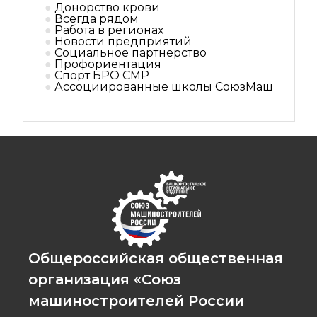
Донорство крови
Всегда рядом
Работа в регионах
Новости предприятий
Социальное партнерствo
Профориентация
Спорт БРО СМР
Ассоциированные школы СоюзМаш
Общероссийская общественная
организация «Союз
машиностроителей России