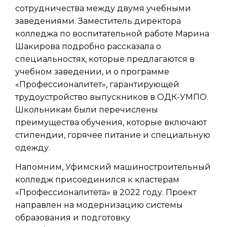
сотрудничества между двумя учебными
заведениями. Заместитель директора
колледжа по воспитательной работе Марина
Шакирова подробно рассказала о
специальностях, которые предлагаются в
учебном заведении, и о программе
«Профессионалитет», гарантирующей
трудоустройство выпускников в ОДК-УМПО.
Школьникам были перечислены
преимущества обучения, которые включают
стипендии, горячее питание и специальную
одежду.
Напомним, Уфимский машиностроительный
колледж присоединился к кластерам
«Профессионалитета» в 2022 году. Проект
направлен на модернизацию системы
образования и подготовку