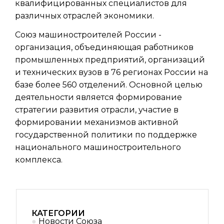
квалифицированных специалистов для
различных отраслей экономики.
Союз машиностроителей России -
организация, объединяющая работников
промышленных предприятий, организаций
и технических вузов в 76 регионах России на
базе более 560 отделений. Основной целью
деятельности является формирование
стратегии развития отрасли, участие в
формировании механизмов активной
государственной политики по поддержке
национального машиностроительного
комплекса.
КАТЕГОРИИ
Новости Союза