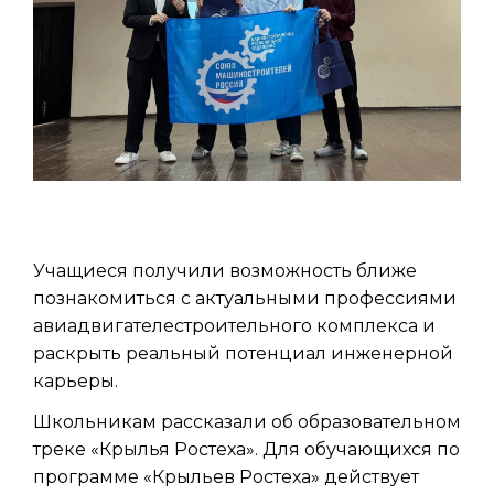
Учащиеся получили возможность ближе
познакомиться с актуальными профессиями
авиадвигателестроительного комплекса и
раскрыть реальный потенциал инженерной
карьеры.
Школьникам рассказали об образовательном
треке «Крылья Ростеха». Для обучающихся по
программе «Крыльев Ростеха» действует