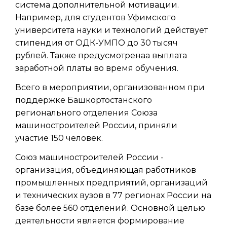
система дополнительной мотивации.
Например, для студентов Уфимского
университета науки и технологий действует
стипендия от ОДК-УМПО до 30 тысяч
рублей. Также предусмотренaа выплата
заработной платы во время обучения.
Всего в мероприятии, организованном при
поддержке Башкортостанского
регионального отделения Союза
машиностроителей России, приняли
участие 150 человек.
Союз машиностроителей России -
организация, объединяющая работников
промышленных предприятий, организаций
и технических вузов в 77 регионах России на
базе более 560 отделений. Основной целью
деятельности является формирование