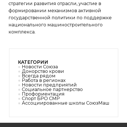
стратегии развития отрасли, участие в
формировании механизмов активной
государственной политики по поддержке
национального машиностроительного
комплекса.
КАТЕГОРИИ
Новости Союза
Донорство крови
Всегда рядом
Работа в регионах
Новости предприятий
Социальное партнерствo
Профориентация
Спорт БРО СМР
Ассоциированные школы СоюзМаш