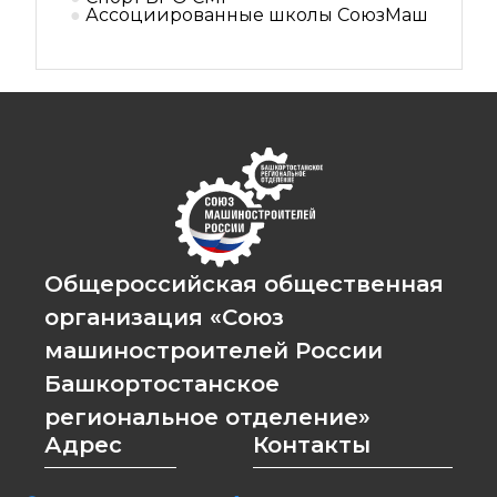
Ассоциированные школы СоюзМаш
Общероссийская общественная
организация «Союз
машиностроителей России
Башкортостанское
региональное отделение»
Адрес
Контакты