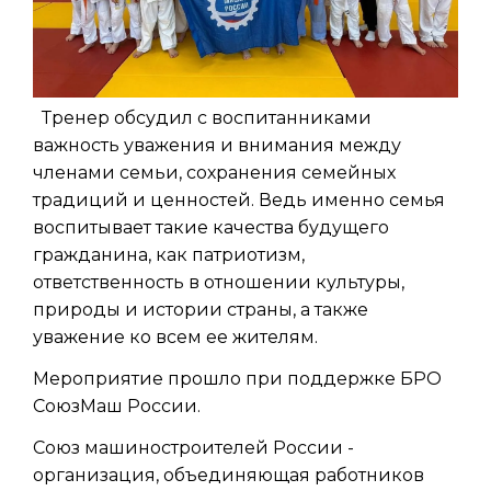
Тренер обсудил с воспитанниками
важность уважения и внимания между
членами семьи, сохранения семейных
традиций и ценностей. Ведь именно семья
воспитывает такие качества будущего
гражданина, как патриотизм,
ответственность в отношении культуры,
природы и истории страны, а также
уважение ко всем ее жителям.
Мероприятие прошло при поддержке БРО
СоюзМаш России.
Союз машиностроителей России -
организация, объединяющая работников