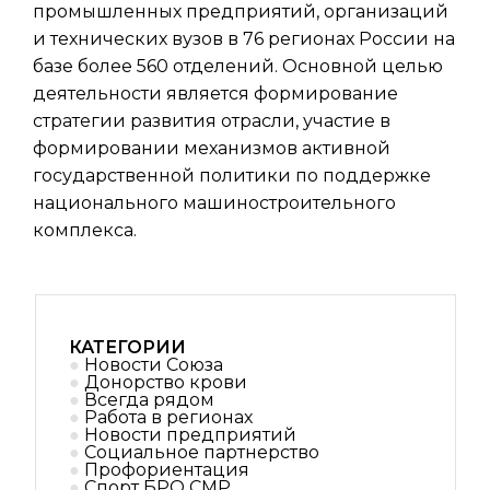
промышленных предприятий, организаций
и технических вузов в 76 регионах России на
базе более 560 отделений. Основной целью
деятельности является формирование
стратегии развития отрасли, участие в
формировании механизмов активной
государственной политики по поддержке
национального машиностроительного
комплекса.
КАТЕГОРИИ
Новости Союза
Донорство крови
Всегда рядом
Работа в регионах
Новости предприятий
Социальное партнерствo
Профориентация
Спорт БРО СМР