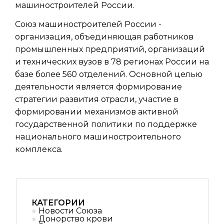
машиностроителей России.
Союз машиностроителей России -
организация, объединяющая работников
промышленных предприятий, организаций
и технических вузов в 78 регионах России на
базе более 560 отделений. Основной целью
деятельности является формирование
стратегии развития отрасли, участие в
формировании механизмов активной
государственной политики по поддержке
национального машиностроительного
комплекса.
КАТЕГОРИИ
Новости Союза
Донорство крови