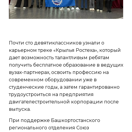
Почти сто девятиклассников узнали о
карьерном треке «Крылья Ростеха», который
дает возможность талантливым ребятам
получить бесплатное образование в ведущих
вузах-партнерах, освоить профессию на
современном оборудовании уже в
студенческие годы, а затем гарантированно
трудоустроиться на предприятия
двигателестроительной корпорации после
выпуска.
При поддержке Башкортостанского
регионального отделения Союз