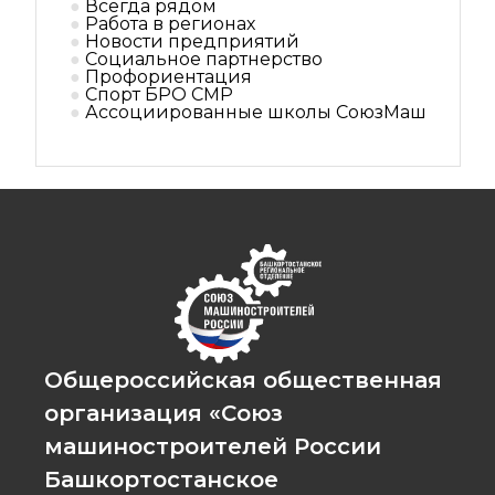
Всегда рядом
Работа в регионах
Новости предприятий
Социальное партнерствo
Профориентация
Спорт БРО СМР
Ассоциированные школы СоюзМаш
Общероссийская общественная
организация «Союз
машиностроителей России
Башкортостанское