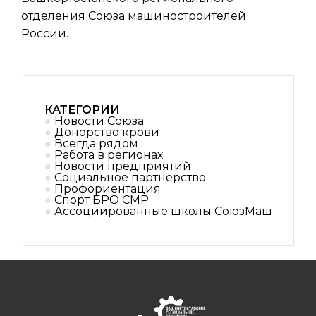
отделения Союза машиностроителей
России.
КАТЕГОРИИ
Новости Союза
Донорство крови
Всегда рядом
Работа в регионах
Новости предприятий
Социальное партнерствo
Профориентация
Спорт БРО СМР
Ассоциированные школы СоюзМаш