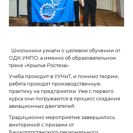
Школьники узнали о целевом обучении от
ОДК-УМПО, а именно об образовательном
треке «Крылья Ростеха».
Учеба проходит в УУНиТ, и помимо теории,
ребята проходят производственную
практику на предприятии. Уже с первого
курса они погружаются в процесс создания
авиационных двигателей.
Традиционно мероприятие завершилось
викториной с призами от
Башкортостанского регионального