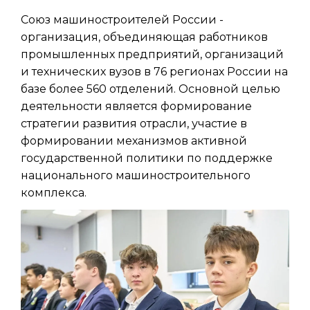
Союз машиностроителей России -
организация, объединяющая работников
промышленных предприятий, организаций
и технических вузов в 76 регионах России на
базе более 560 отделений. Основной целью
деятельности является формирование
стратегии развития отрасли, участие в
формировании механизмов активной
государственной политики по поддержке
национального машиностроительного
комплекса.