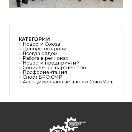
КАТЕГОРИИ
Новости Союза
Донорство крови
Всегда рядом
Работа в регионах
Новости предприятий
Социальное партнерствo
Профориентация
Спорт БРО СМР
Ассоциированные школы СоюзМаш