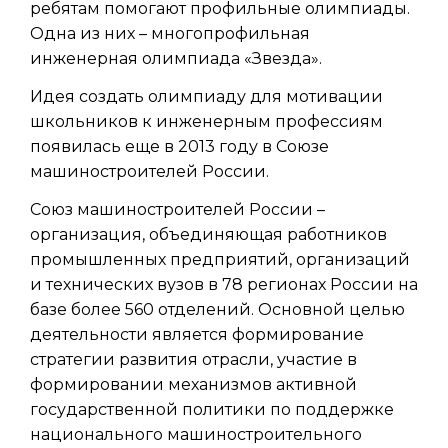
ребятам помогают профильные олимпиады.
Одна из них – многопрофильная
инженерная олимпиада «Звезда».
Идея создать олимпиаду для мотивации
школьников к инженерным профессиям
появилась еще в 2013 году в Союзе
машиностроителей России.
Союз машиностроителей России –
организация, объединяющая работников
промышленных предприятий, организаций
и технических вузов в 78 регионах России на
базе более 560 отделений. Основной целью
деятельности является формирование
стратегии развития отрасли, участие в
формировании механизмов активной
государственной политики по поддержке
национального машиностроительного