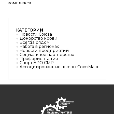
комплекса.
КАТЕГОРИИ
Новости Союза
Донорство крови
Всегда рядом
Работа в регионах
Новости предприятий
Социальное партнерствo
Профориентация
Спорт БРО СМР
Ассоциированные школы СоюзМаш