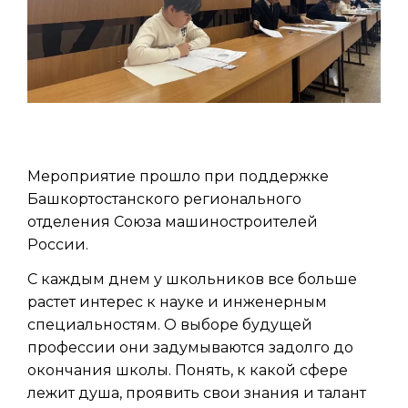
Мероприятие прошло при поддержке
Башкортостанского регионального
отделения Союза машиностроителей
России.
С каждым днем у школьников все больше
растет интерес к науке и инженерным
специальностям. О выборе будущей
профессии они задумываются задолго до
окончания школы. Понять, к какой сфере
лежит душа, проявить свои знания и талант