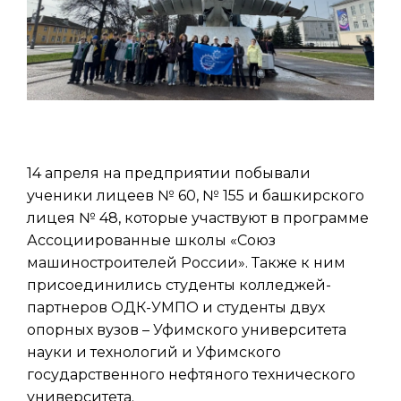
14 апреля на предприятии побывали
ученики лицеев № 60, № 155 и башкирского
лицея № 48, которые участвуют в программе
Ассоциированные школы «Союз
машиностроителей России». Также к ним
присоединились студенты колледжей-
партнеров ОДК-УМПО и студенты двух
опорных вузов – Уфимского университета
науки и технологий и Уфимского
государственного нефтяного технического
университета.