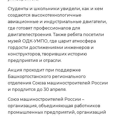
Студенты и школьники увидели, как и кем
создаются высокотехнологичные
авиационные и индустриальные двигатели,
где готовят профессионалов для
двигателестроения. Также ребята посетили
музей ОДК-УМПО, где царит атмосфера
гордости достижениями инженеров и
конструкторов, творивших историю
предприятия и отрасли.
Акция проходит при поддержке
Башкортостанского регионального
отделения Союза машиностроителей России
и продлится до 30 апреля.
Союз машиностроителей России –
организация, объединяющая работников
промышленных предприятий, организаций