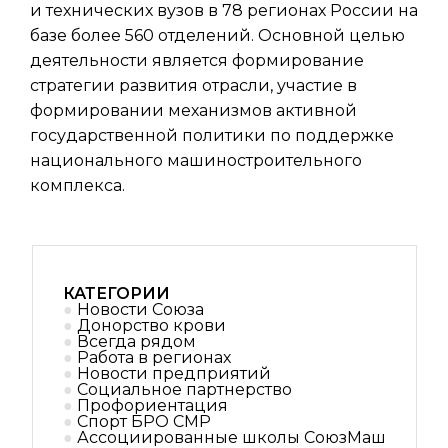
и технических вузов в 78 регионах России на
базе более 560 отделений. Основной целью
деятельности является формирование
стратегии развития отрасли, участие в
формировании механизмов активной
государственной политики по поддержке
национального машиностроительного
комплекса.
КАТЕГОРИИ
Новости Союза
Донорство крови
Всегда рядом
Работа в регионах
Новости предприятий
Социальное партнерствo
Профориентация
Спорт БРО СМР
Ассоциированные школы СоюзМаш