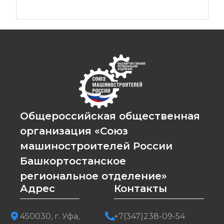
Общероссийская общественная
организация «Союз
машиностроителей России
Башкортостанское
региональное отделение»
Адрес
Контакты
450030, г. Уфа,
+7(347)238-09-54