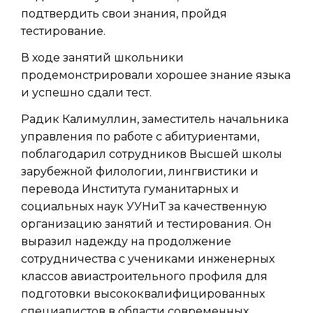
подтвердить свои знания, пройдя
тестирование.
В ходе занятий школьники
продемонстрировали хорошее знание языка
и успешно сдали тест.
Радик Калимуллин, заместитель начальника
управления по работе с абитуриентами,
поблагодарил сотрудников Высшей школы
зарубежной филологии, лингвистики и
перевода Института гуманитарных и
социальных наук УУНиТ за качественную
организацию занятий и тестирования. Он
выразил надежду на продолжение
сотрудничества с учениками инженерных
классов авиастроительного профиля для
подготовки высококвалифицированных
специалистов в области современных