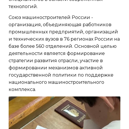
технологий.
Союз машиностроителей России -
организация, объединяющая работников
промышленных предприятий, организаций
и технических вузов в 76 регионах России на
базе более 560 отделений. Основной целью
деятельности является формирование
стратегии развития отрасли, участие в
формировании механизмов активной
государственной политики по поддержке
национального машиностроительного
комплекса.