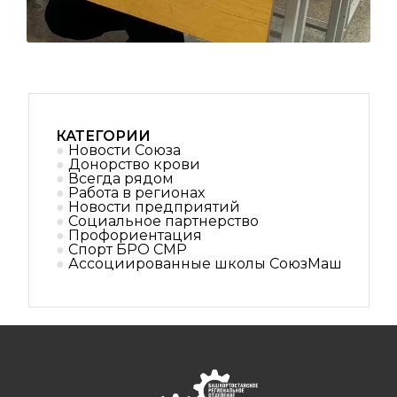
КАТЕГОРИИ
Новости Союза
Донорство крови
Всегда рядом
Работа в регионах
Новости предприятий
Социальное партнерствo
Профориентация
Спорт БРО СМР
Ассоциированные школы СоюзМаш