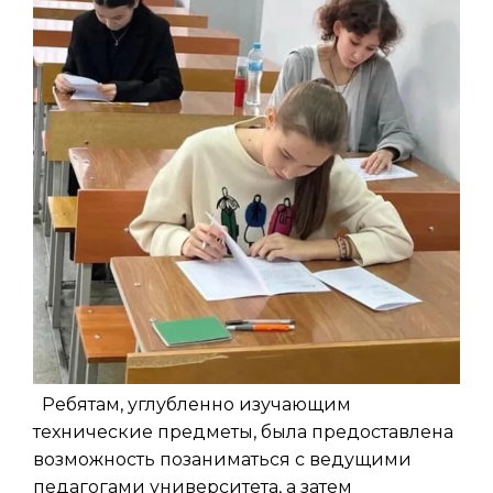
Ребятам, углубленно изучающим
технические предметы, была предоставлена
возможность позаниматься с ведущими
педагогами университета, а затем