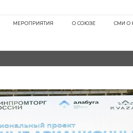
МЕРОПРИЯТИЯ
О СОЮЗЕ
СМИ О