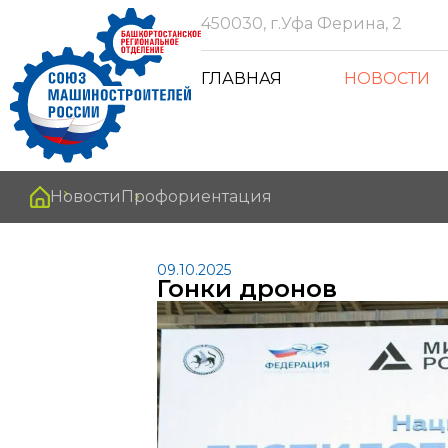
450030, г.Уфа Ферина, 2
ГЛАВНАЯ
НОВОСТИ
Новости
Профориентация
09.10.2025
Гонки дронов