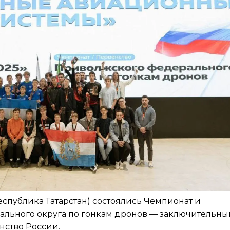
(Республика Татарстан) состоялись Чемпионат и
ального округа по гонкам дронов — заключительны
нство России.