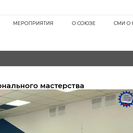
МЕРОПРИЯТИЯ
О СОЮЗЕ
СМИ О
нального мастерства