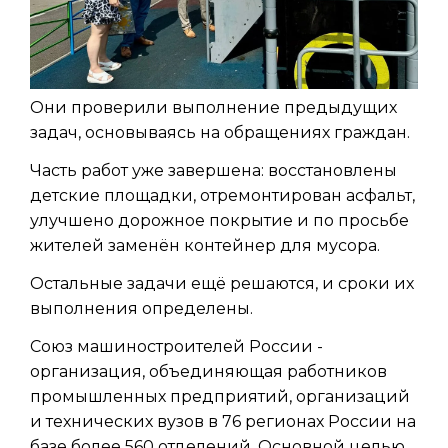
Они проверили выполнение предыдущих
задач, основываясь на обращениях граждан.
Часть работ уже завершена: восстановлены
детские площадки, отремонтирован асфальт,
улучшено дорожное покрытие и по просьбе
жителей заменён контейнер для мусора.
Остальные задачи ещё решаются, и сроки их
выполнения определены.
Союз машиностроителей России -
организация, объединяющая работников
промышленных предприятий, организаций
и технических вузов в 76 регионах России на
базе более 560 отделений. Основной целью