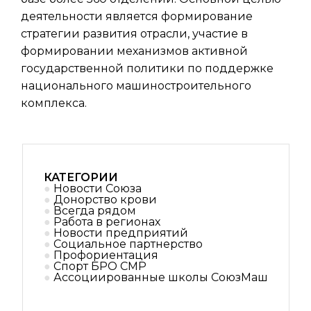
деятельности является формирование
стратегии развития отрасли, участие в
формировании механизмов активной
государственной политики по поддержке
национального машиностроительного
комплекса.
КАТЕГОРИИ
Новости Союза
Донорство крови
Всегда рядом
Работа в регионах
Новости предприятий
Социальное партнерствo
Профориентация
Спорт БРО СМР
Ассоциированные школы СоюзМаш