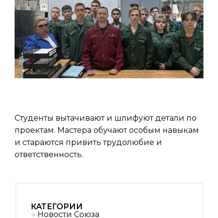
Студенты вытачивают и шлифуют детали по
проектам. Мастера обучают особым навыкам
и стараются привить трудолюбие и
ответственность.
КАТЕГОРИИ
Новости Союза