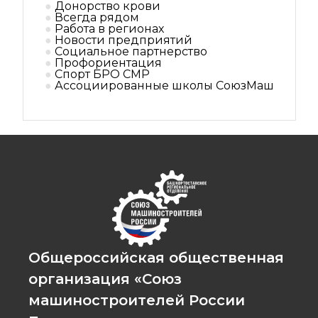
Донорство крови
Всегда рядом
Работа в регионах
Новости предприятий
Социальное партнерствo
Профориентация
Спорт БРО СМР
Ассоциированные школы СоюзМаш
Общероссийская общественная
организация «Союз
машиностроителей России