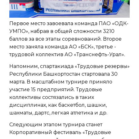
Первое место завоевала команда ПАО «ОДК-
УМПО», набрав в общей сложности 3210
баллов за все этапы соревнований. Второе
место заняла команда АО «БСК», третье -
трудовой коллектив АО «Транснефть-Урал».
Напомним, спартакиада «Трудовые резервы»
Республики Башкортостан стартовала 30
марта. В масштабном турнире приняло
участие 15 предприятий. Трудовые
коллективы состязались в таких
дисциплинах, как баскетбол, шашки,
шахматы, дартс, легкая атлетика и др.
Следующим этапом турнира станет
Корпоративный фестиваль «Трудовые