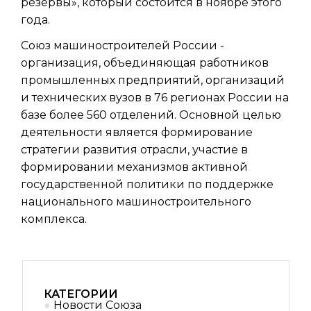
резервы», который состоится в ноябре этого
года.
Союз машиностроителей России -
организация, объединяющая работников
промышленных предприятий, организаций
и технических вузов в 76 регионах России на
базе более 560 отделений. Основной целью
деятельности является формирование
стратегии развития отрасли, участие в
формировании механизмов активной
государственной политики по поддержке
национального машиностроительного
комплекса.
КАТЕГОРИИ
Новости Союза