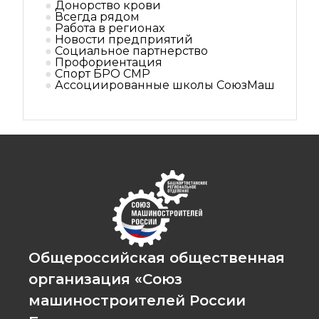
Донорство крови
Всегда рядом
Работа в регионах
Новости предприятий
Социальное партнерствo
Профориентация
Спорт БРО СМР
Ассоциированные школы СоюзМаш
Общероссийская общественная
организация «Союз
машиностроителей России