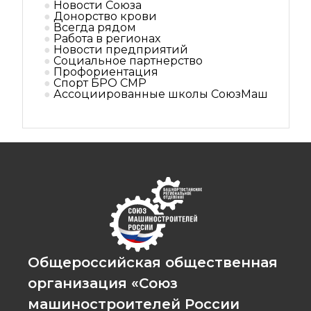
Новости Союза
Донорство крови
Всегда рядом
Работа в регионах
Новости предприятий
Социальное партнерствo
Профориентация
Спорт БРО СМР
Ассоциированные школы СоюзМаш
Общероссийская общественная
организация «Союз
машиностроителей России