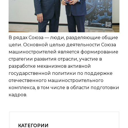
В рядах Союза — люди, разделяющие общие
цели. Основной целью деятельности Союза
машиностроителей является формирование
стратегии развития отрасли, участие в
разработке механизмов активной
государственной политики по поддержке
отечественного машиностроительного
комплекса, в том числе в области подготовки
кадров.
КАТЕГОРИИ