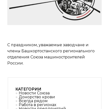
С праздником, уважаемые заводчане и
члены Башкортостанского регионального
отделения Союза машиностроителей
России.
КАТЕГОРИИ
Новости Союза
Донорство крови
Всегда рядом
Работа в регионах
Новости предприятий