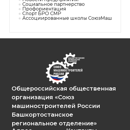
Социальное партнерствo
Профориентация
Спорт БРО СМР
Ассоциированные школы СоюзМаш
Общероссийская общественная
организация «Союз
машиностроителей России
Башкортостанское
региональное отделение»