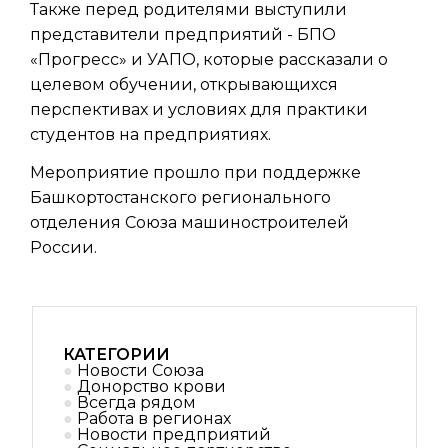
Также перед родителями выступили
представители предприятий - БПО
«Прогресс» и УАПО, которые рассказали о
целевом обучении, открывающихся
перспективах и условиях для практики
студентов на предприятиях.
Мероприятие прошло при поддержке
Башкортостанского регионального
отделения Союза машиностроителей
России.
КАТЕГОРИИ
Новости Союза
Донорство крови
Всегда рядом
Работа в регионах
Новости предприятий