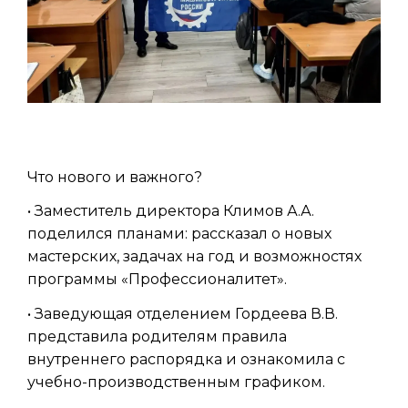
Что нового и важного?
• Заместитель директора Климов А.А.
поделился планами: рассказал о новых
мастерских, задачах на год и возможностях
программы «Профессионалитет».
• Заведующая отделением Гордеева В.В.
представила родителям правила
внутреннего распорядка и ознакомила с
учебно-производственным графиком.