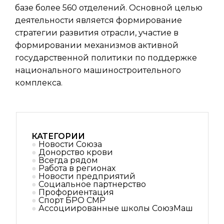
базе более 560 отделений. Основной целью
деятельности является формирование
стратегии развития отрасли, участие в
формировании механизмов активной
государственной политики по поддержке
национального машиностроительного
комплекса.
КАТЕГОРИИ
Новости Союза
Донорство крови
Всегда рядом
Работа в регионах
Новости предприятий
Социальное партнерствo
Профориентация
Спорт БРО СМР
Ассоциированные школы СоюзМаш