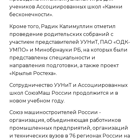
учеников Ассоциированных школ «Камни
бесконечности».
Кроме того, Радик Калимуллин отметил
проведение родительских собраний с
участием представителей УУНиТ, ПАО «ОДК-
УМПО» и Минобрнауки РБ, на которых были
представлены специальности и
направления подготовки, а также проект
«Крылья Ростеха».
Сотрудничество УУНиТ и Ассоциированных
школ СоюзМаш России продолжится и в
новом учебном году.
Союз машиностроителей России -
организация, объединяющая работников
промышленных предприятий, организаций
и технических вузов в 76 регионах России на