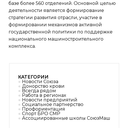
базе более 560 отделений. Основной целью
деятельности является формирование
стратегии развития отрасли, участие в
формировании механизмов активной
государственной политики по поддержке
национального машиностроительного
комплекса.
КАТЕГОРИИ
Новости Союза
Донорство крови
Всегда рядом
Работа в регионах
Новости предприятий
Социальное партнерствo
Профориентация
Спорт БРО СМР
Ассоциированные школы СоюзМаш