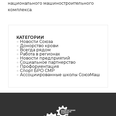
национального машиностроительного
комплекса.
КАТЕГОРИИ
Новости Союза
Донорство крови
Всегда рядом
Работа в регионах
Новости предприятий
Социальное партнерствo
Профориентация
Спорт БРО СМР
Ассоциированные школы СоюзМаш