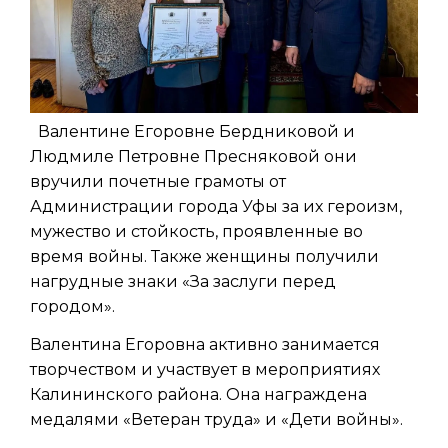
Валентине Егоровне Бердниковой и
Людмиле Петровне Пресняковой они
вручили почетные грамоты от
Администрации города Уфы за их героизм,
мужество и стойкость, проявленные во
время войны. Также женщины получили
нагрудные знаки «За заслуги перед
городом».
Валентина Егоровна активно занимается
творчеством и участвует в мероприятиях
Калининского района. Она награждена
медалями «Ветеран труда» и «Дети войны».