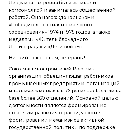
Людмила Петровна была активной
комсомолкой и занималась общественной
работой. Она награждена знаками
«Победитель социалистического
соревнования» 1974 и 1975 годов, а также
медалями «Житель блокадного
Ленинграда» и «Дети войны».
Низкий поклон вам, ветераны!
Союз машиностроителей России -
организация, объединяющая работников
промышленных предприятий, организаций
и технических вузов в 76 регионах России на
базе более 560 отделений. Основной целью
деятельности является формирование
стратегии развития отрасли, участие в
формировании механизмов активной
государственной политики по поддержке