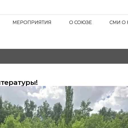
МЕРОПРИЯТИЯ
О СОЮЗЕ
СМИ О
итературы!