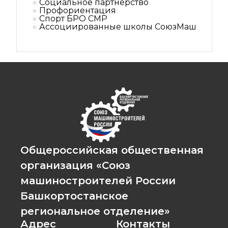
Социальное партнерствo
Профориентация
Спорт БРО СМР
Ассоциированные школы СоюзМаш
Общероссийская общественная
организация «Союз
машиностроителей России
Башкортостанское
региональное отделение»
Адрес
Контакты