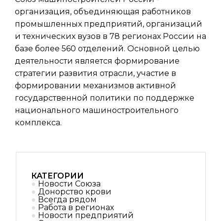
организация, объединяющая работников
промышленных предприятий, организаций
и технических вузов в 78 регионах России на
базе более 560 отделений. Основной целью
деятельности является формирование
стратегии развития отрасли, участие в
формировании механизмов активной
государственной политики по поддержке
национального машиностроительного
комплекса.
КАТЕГОРИИ
Новости Союза
Донорство крови
Всегда рядом
Работа в регионах
Новости предприятий