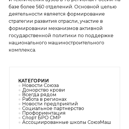
базе более 560 отделений. Основной целью
деятельности является формирование
стратегии развития отрасли, участие в
формировании механизмов активной
государственной политики по поддержке
национального машиностроительного
комплекса.
КАТЕГОРИИ
Новости Союза
Донорство крови
Всегда рядом
Работа в регионах
Новости предприятий
Социальное партнерствo
Профориентация
Спорт БРО СМР
Ассоциированные школы СоюзМаш