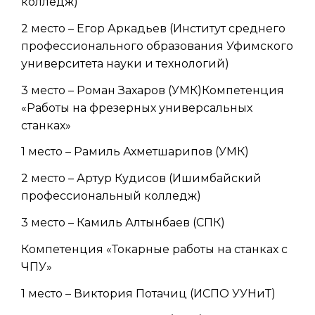
колледж)
2 место – Егор Аркадьев (Институт среднего
профессионального образования Уфимского
университета науки и технологий)
3 место – Роман Захаров (УМК)Компетенция
«Работы на фрезерных универсальных
станках»
1 место – Рамиль Ахметшарипов (УМК)
2 место – Артур Кудисов (Ишимбайский
профессиональный колледж)
3 место – Камиль Алтынбаев (СПК)
Компетенция «Токарные работы на станках с
ЧПУ»
1 место – Виктория Потачиц (ИСПО УУНиТ)