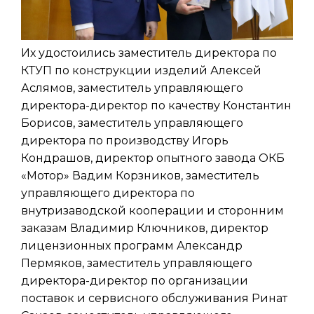
Их удостоились заместитель директора по
КТУП по конструкции изделий Алексей
Аслямов, заместитель управляющего
директора-директор по качеству Константин
Борисов, заместитель управляющего
директора по производству Игорь
Кондрашов, директор опытного завода ОКБ
«Мотор» Вадим Корзников, заместитель
управляющего директора по
внутризаводской кооперации и сторонним
заказам Владимир Ключников, директор
лицензионных программ Александр
Пермяков, заместитель управляющего
директора-директор по организации
поставок и сервисного обслуживания Ринат