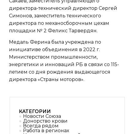
Сакаев, заместитель управляющего
директора-технический директор Сергей
Симонов, заместитель технического
директора по механосборочным цехам
площадки № 2 Феликс Тарвердян.
Медаль Ферина была учреждена по
инициативе объединения в 2022 г.
Министерством промышленности,
энергетики и инноваций РБ в связи со 115-
летием со дня рождения выдающегося
директора «Страны моторов».
КАТЕГОРИИ
Новости Союза
Донорство крови
Всегда рядом
Работа в регионах