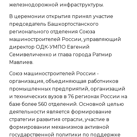
железнодорожной инфраструктуры.
В церемонии открытия принял участие
председатель Башкортостанского
регионального отделения Союза
машиностроителей России, управляющий
директор ОДК-УМПО Евгений
Семивеличенко и глава города Ратмир
Мавлиев.
Союз машиностроителей России -
организация, объединяющая работников
промышленных предприятий, организаций
и технических вузов в 76 регионах России на
базе более 560 отделений. Основной целью
деятельности является формирование
стратегии развития отрасли, участие в
формировании механизмов активной
государственной политики по поддержке