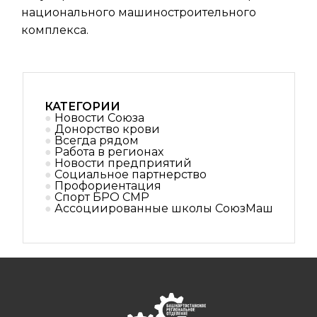
национального машиностроительного
комплекса.
КАТЕГОРИИ
Новости Союза
Донорство крови
Всегда рядом
Работа в регионах
Новости предприятий
Социальное партнерствo
Профориентация
Спорт БРО СМР
Ассоциированные школы СоюзМаш