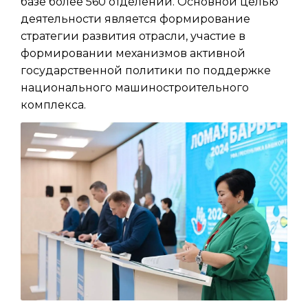
базе более 560 отделений. Основной целью
деятельности является формирование
стратегии развития отрасли, участие в
формировании механизмов активной
государственной политики по поддержке
национального машиностроительного
комплекса.