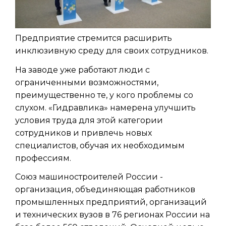
Предприятие стремится расширить
инклюзивную среду для своих сотрудников.
На заводе уже работают люди с
ограниченными возможностями,
преимущественно те, у кого проблемы со
слухом. «Гидравлика» намерена улучшить
условия труда для этой категории
сотрудников и привлечь новых
специалистов, обучая их необходимым
профессиям.
Союз машиностроителей России -
организация, объединяющая работников
промышленных предприятий, организаций
и технических вузов в 76 регионах России на