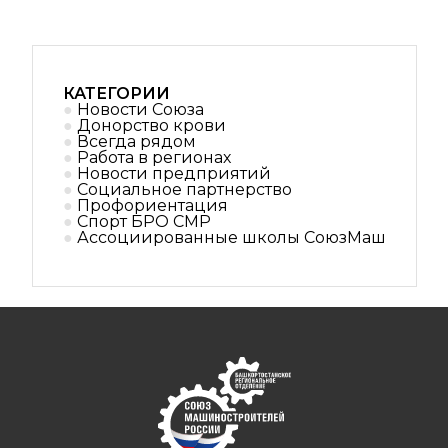
КАТЕГОРИИ
Новости Союза
Донорство крови
Всегда рядом
Работа в регионах
Новости предприятий
Социальное партнерствo
Профориентация
Спорт БРО СМР
Ассоциированные школы СоюзМаш