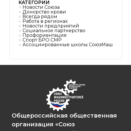
КАТЕГОРИИ
Новости Союза
Донорство крови
Всегда рядом
Работа в регионах
Новости предприятий
Социальное партнерствo
Профориентация
Спорт БРО СМР
Ассоциированные школы СоюзМаш
Общероссийская общественная
организация «Союз