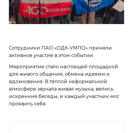
Сотрудники ПАО «ОДК-УМПО» приняли
активное участие в этом событии.
Мероприятие стало настоящей площадкой
для живого общения, обмена идеями и
вдохновения. В тёплой неформальной
атмосфере звучала живая музыка, велись
искренние беседы, и каждый участник мог
проявить себя.