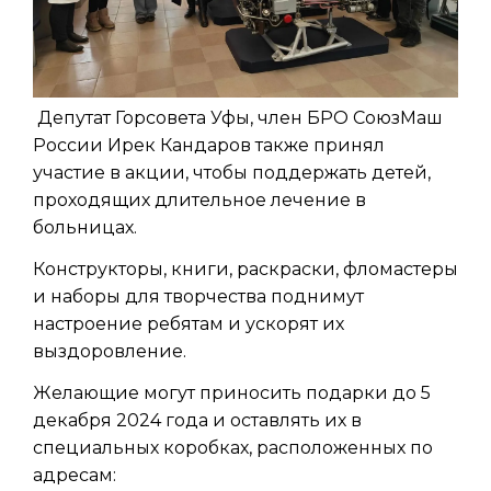
Депутат Горсовета Уфы, член БРО СоюзМаш
России Ирек Кандаров также принял
участие в акции, чтобы поддержать детей,
проходящих длительное лечение в
больницах.
Конструкторы, книги, раскраски, фломастеры
и наборы для творчества поднимут
настроение ребятам и ускорят их
выздоровление.
Желающие могут приносить подарки до 5
декабря 2024 года и оставлять их в
специальных коробках, расположенных по
адресам: