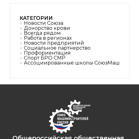
КАТЕГОРИИ
Новости Союза
Донорство крови
Всегда рядом
Работа в регионах
Новости предприятий
Социальное партнерствo
Профориентация
Спорт БРО СМР
Ассоциированные школы СоюзМаш
Общероссийская общественная