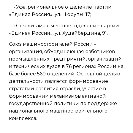
• Уфа, региональное отделение партии
«Единая Россия», ул. Цюрупы, 17;
• Стерлитамак, местное отделение партии
«Единая Россия», ул. Худайбердина, 91.
Союз машиностроителей России -
организация, объединяющая работников
промышленных предприятий, организаций
и технических вузов в 76 регионах России на
базе более 560 отделений. Основной целью
деятельности является формирование
стратегии развития отрасли, участие в
формировании механизмов активной
государственной политики по поддержке
национального машиностроительного
комплекса.