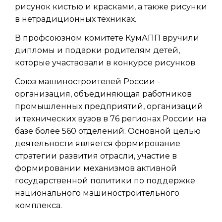
рисунок кистью и красками, а также рисунки
в нетрадиционных техниках.
В профсоюзном комитете КумАПП вручили
дипломы и подарки родителям детей,
которые участвовали в конкурсе рисунков.
Союз машиностроителей России -
организация, объединяющая работников
промышленных предприятий, организаций
и технических вузов в 76 регионах России на
базе более 560 отделений. Основной целью
деятельности является формирование
стратегии развития отрасли, участие в
формировании механизмов активной
государственной политики по поддержке
национального машиностроительного
комплекса.