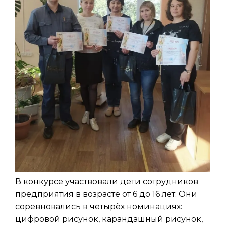
В конкурсе участвовали дети сотрудников
предприятия в возрасте от 6 до 16 лет. Они
соревновались в четырёх номинациях:
цифровой рисунок, карандашный рисунок,