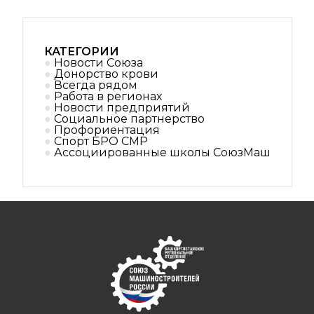
КАТЕГОРИИ
Новости Союза
Донорство крови
Всегда рядом
Работа в регионах
Новости предприятий
Социальное партнерствo
Профориентация
Спорт БРО СМР
Ассоциированные школы СоюзМаш