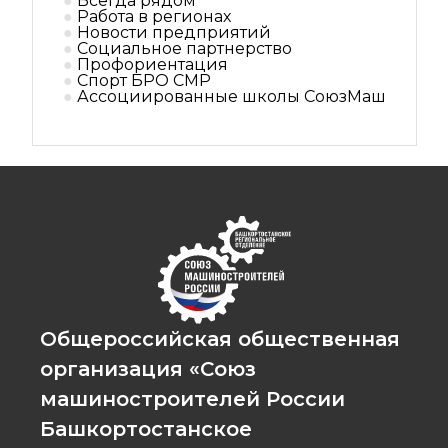
Всегда рядом
Работа в регионах
Новости предприятий
Социальное партнерствo
Профориентация
Спорт БРО СМР
Ассоциированные школы СоюзМаш
Общероссийская общественная
организация «Союз
машиностроителей России
Башкортостанское