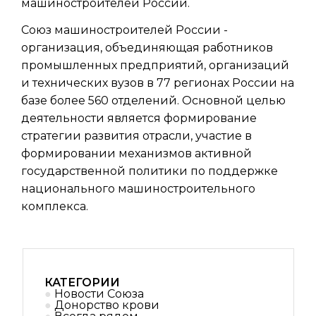
машиностроителей России.
Союз машиностроителей России -
организация, объединяющая работников
промышленных предприятий, организаций
и технических вузов в 77 регионах России на
базе более 560 отделений. Основной целью
деятельности является формирование
стратегии развития отрасли, участие в
формировании механизмов активной
государственной политики по поддержке
национального машиностроительного
комплекса.
КАТЕГОРИИ
Новости Союза
Донорство крови