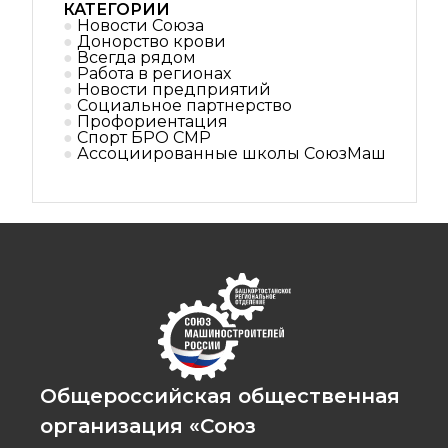
КАТЕГОРИИ
Новости Союза
Донорство крови
Всегда рядом
Работа в регионах
Новости предприятий
Социальное партнерствo
Профориентация
Спорт БРО СМР
Ассоциированные школы СоюзМаш
Общероссийская общественная
организация «Союз