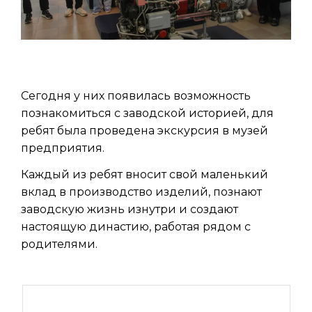
Сегодня у них появилась возможность
познакомиться с заводской историей, для
ребят была проведена экскурсия в музей
предприятия.
Каждый из ребят вносит свой маленький
вклад в производство изделий, познают
заводскую жизнь изнутри и создают
настоящую династию, работая рядом с
родителями.