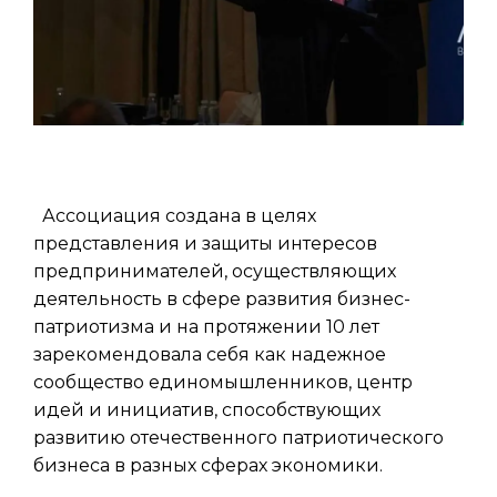
Ассоциация создана в целях
представления и защиты интересов
предпринимателей, осуществляющих
деятельность в сфере развития бизнес-
патриотизма и на протяжении 10 лет
зарекомендовала себя как надежное
сообщество единомышленников, центр
идей и инициатив, способствующих
развитию отечественного патриотического
бизнеса в разных сферах экономики.