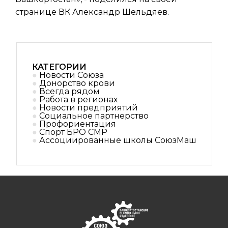
странице ВК Александр Шельдяев.
КАТЕГОРИИ
Новости Союза
Донорство крови
Всегда рядом
Работа в регионах
Новости предприятий
Социальное партнерствo
Профориентация
Спорт БРО СМР
Ассоциированные школы СоюзМаш