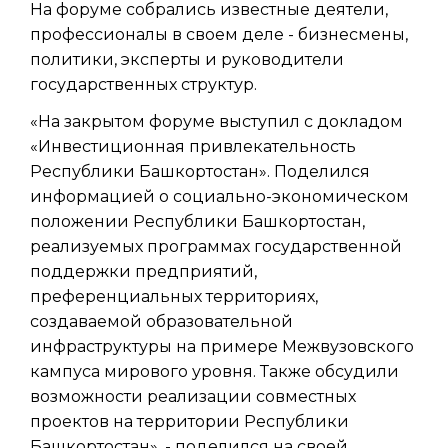
На форуме собрались известные деятели,
профессионалы в своем деле - бизнесмены,
политики, эксперты и руководители
государственных структур.
«На закрытом форуме выступил с докладом
«Инвестиционная привлекательность
Республики Башкортостан». Поделился
информацией о социально-экономическом
положении Республики Башкортостан,
реализуемых программах государственной
поддержки предприятий,
преференциальных территориях,
создаваемой образовательной
инфраструктуры на примере Межвузовского
кампуса мирового уровня. Также обсудили
возможности реализации совместных
проектов на территории Республики
Башкортостан», - поделился на своей