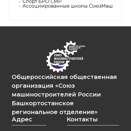
Спорт БРО СМР
Ассоциированные школы СоюзМаш
Общероссийская общественная
организация «Союз
машиностроителей России
Башкортостанское
региональное отделение»
Адрес
Контакты