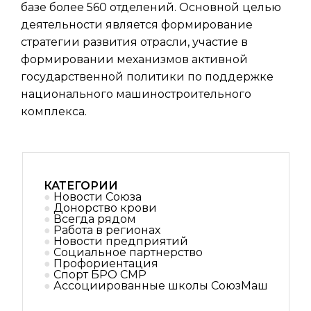
базе более 560 отделений. Основной целью
деятельности является формирование
стратегии развития отрасли, участие в
формировании механизмов активной
государственной политики по поддержке
национального машиностроительного
комплекса.
КАТЕГОРИИ
Новости Союза
Донорство крови
Всегда рядом
Работа в регионах
Новости предприятий
Социальное партнерствo
Профориентация
Спорт БРО СМР
Ассоциированные школы СоюзМаш