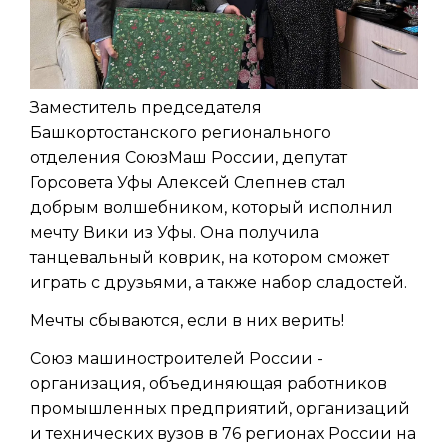
Заместитель председателя
Башкортостанского регионального
отделения СоюзМаш России, депутат
Горсовета Уфы Алексей Слепнев стал
добрым волшебником, который исполнил
мечту Вики из Уфы. Она получила
танцевальный коврик, на котором сможет
играть с друзьями, а также набор сладостей.
Мечты сбываются, если в них верить!
Союз машиностроителей России -
организация, объединяющая работников
промышленных предприятий, организаций
и технических вузов в 76 регионах России на